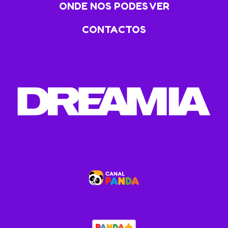
ONDE NOS PODES VER
CONTACTOS