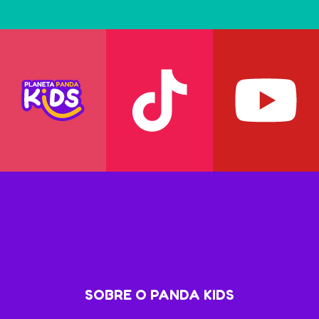
SOBRE O PANDA KIDS