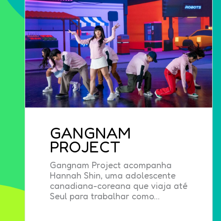
GANGNAM
PROJECT
Gangnam Project acompanha
Hannah Shin, uma adolescente
canadiana-coreana que viaja até
Seul para trabalhar como…