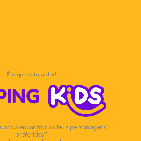
É o que está a dar!
uando encontrar os teus personagens
preferidos?