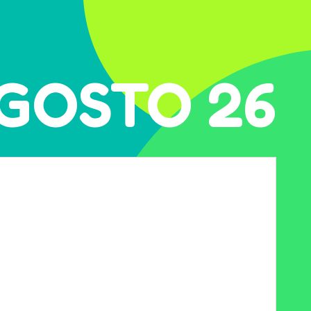
GOSTO 26