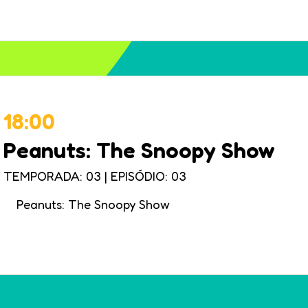
18:00
Peanuts: The Snoopy Show
TEMPORADA: 03
|
EPISÓDIO: 03
Peanuts: The Snoopy Show