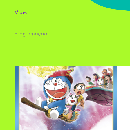
Video
Programação