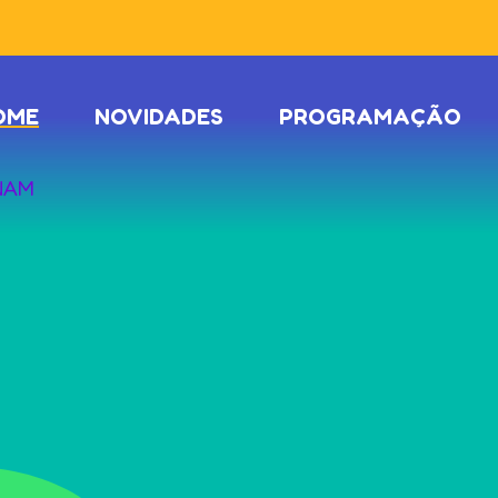
OME
NOVIDADES
PROGRAMAÇÃO