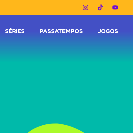
SÉRIES
PASSATEMPOS
JOGOS