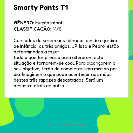
Smarty Pants T1
GÉNERO:
Ficção Infantil
CLASSIFICAÇÃO:
M/6
Cansados de serem uns falhados desde o jardim
de infância, os três amigos, JP, Issa e Pedro, estão
determinados a fazer
tudo o que for preciso para alterarem esta
situação e tornarem-se cool. Para alcançarem o
seu objetivo, terão de completar uma missão por
dia. Imaginem o que pode acontecer nas mãos
destes três rapazes desastrados! Será um
desastre atrás de outro…
Séries Relacionadas