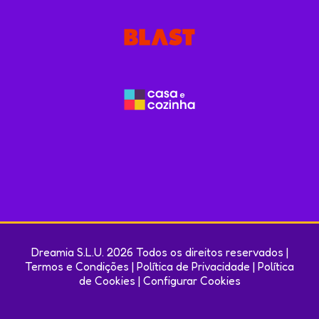
Dreamia S.L.U. 2026 Todos os direitos reservados |
Termos e Condições
|
Política de Privacidade
|
Política
de Cookies
|
Configurar Cookies