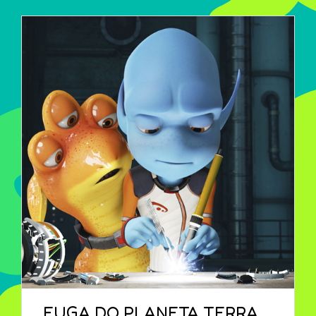
FUGA DO PLANETA TERRA