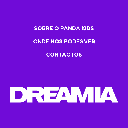
SOBRE O PANDA KIDS
ONDE NOS PODES VER
CONTACTOS