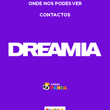
ONDE NOS PODES VER
CONTACTOS