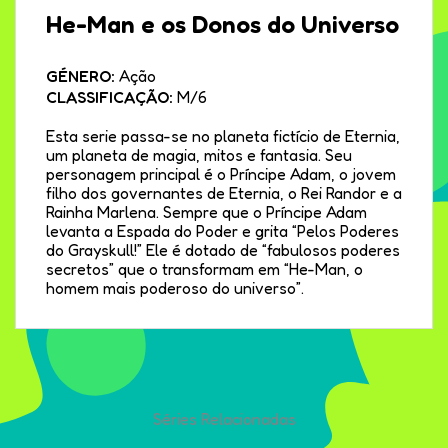
He-Man e os Donos do Universo
GÉNERO:
Ação
CLASSIFICAÇÃO:
M/6
Esta serie passa-se no planeta fictício de Eternia,
um planeta de magia, mitos e fantasia. Seu
personagem principal é o Príncipe Adam, o jovem
filho dos governantes de Eternia, o Rei Randor e a
Rainha Marlena. Sempre que o Príncipe Adam
levanta a Espada do Poder e grita “Pelos Poderes
do Grayskull!” Ele é dotado de “fabulosos poderes
secretos” que o transformam em “He-Man, o
homem mais poderoso do universo”.
Séries Relacionadas