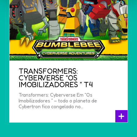
TRANSFORMERS:
CYBERVERSE “OS
IMOBILIZADORES ” T4
Transformers: Cyberverse Em “Os
Imobilizadores ” – todo o planeta de
Cybertron fica congelado no...
+