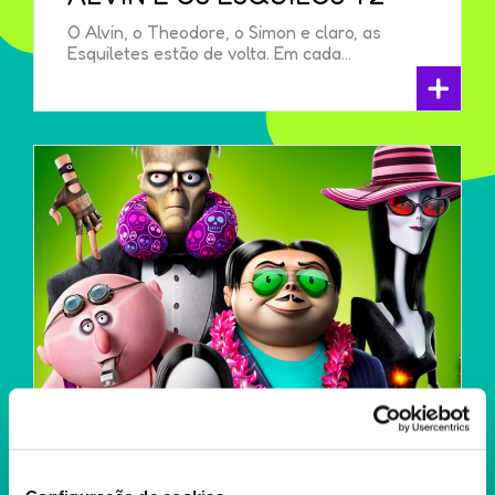
O Alvin, o Theodore, o Simon e claro, as
Esquiletes estão de volta. Em cada...
+