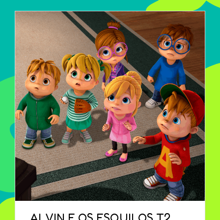
ALVIN E OS ESQUILOS T2