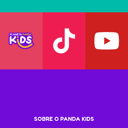
SOBRE O PANDA KIDS