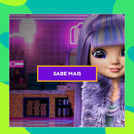
SABE MAIS