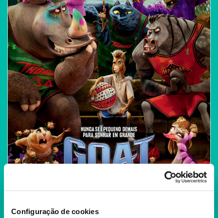
Configuração de cookies