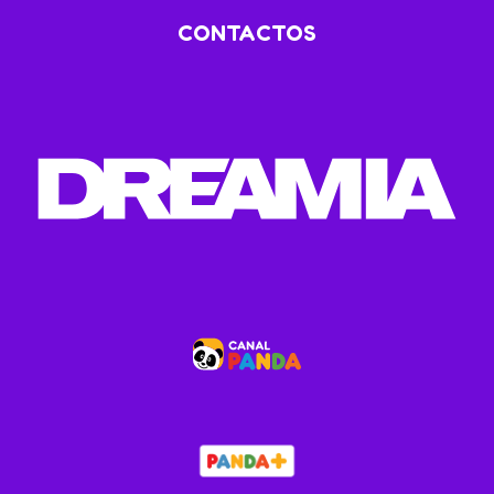
CONTACTOS