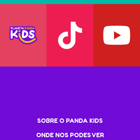
SOBRE O PANDA KIDS
ONDE NOS PODES VER