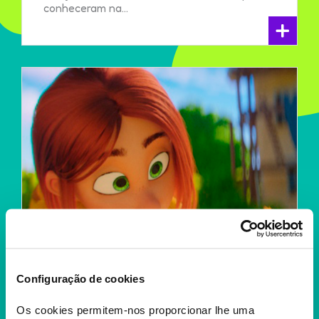
conheceram na...
+
Configuração de cookies
Os cookies permitem-nos proporcionar lhe uma