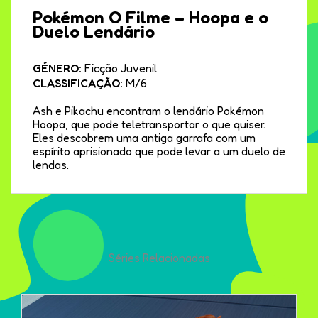
Pokémon O Filme – Hoopa e o
Duelo Lendário
GÉNERO:
Ficção Juvenil
CLASSIFICAÇÃO:
M/6
Ash e Pikachu encontram o lendário Pokémon
Hoopa, que pode teletransportar o que quiser.
Eles descobrem uma antiga garrafa com um
espírito aprisionado que pode levar a um duelo de
lendas.
Séries Relacionadas