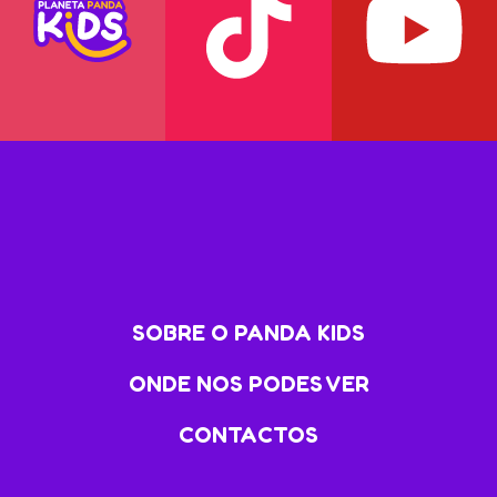
SOBRE O PANDA KIDS
ONDE NOS PODES VER
CONTACTOS