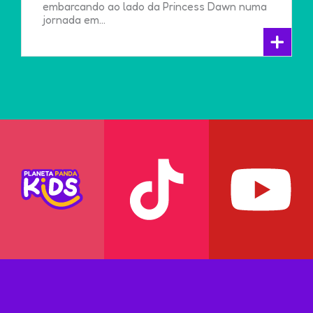
embarcando ao lado da Princess Dawn numa
jornada em...
+