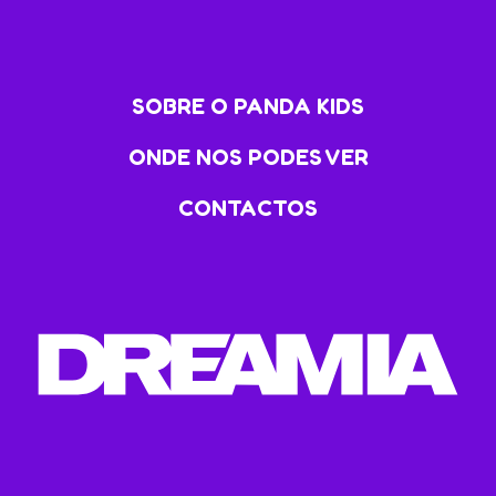
SOBRE O PANDA KIDS
ONDE NOS PODES VER
CONTACTOS