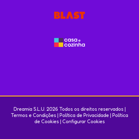
Dreamia S.L.U. 2026 Todos os direitos reservados |
Termos e Condições
|
Política de Privacidade
|
Política
de Cookies
|
Configurar Cookies