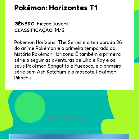
Pokémon: Horizontes T1
GÉNERO:
Ficção Juvenil
CLASSIFICAÇÃO:
M/6
Pokémon Horizons: The Series é a temporada 26
do anime Pokémon e a primeira temporada da
história Pokémon Horizons. É também a primeira
série a seguir as aventuras de Liko e Roy e os
seus Pokémon Sprigatito e Fuecoco, e a primeira
série sem Ash Ketchum e o mascote Pokémon
Pikachu.
Séries Relacionadas