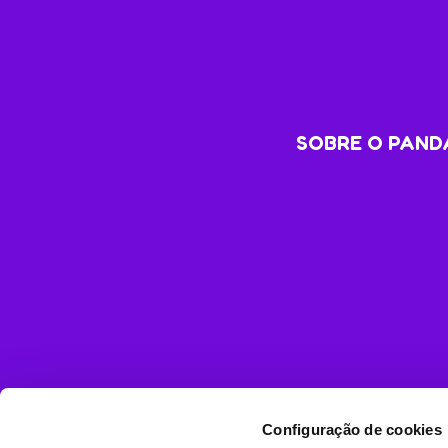
SOBRE O PANDA
Configuração de cookies