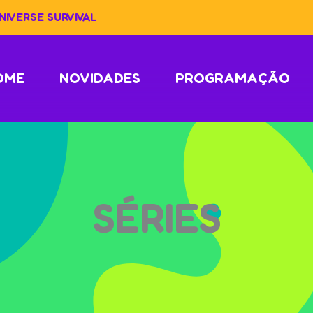
IVERSE SURVIVAL
OME
NOVIDADES
PROGRAMAÇÃO
SÉRIES