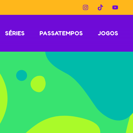
SÉRIES
PASSATEMPOS
JOGOS