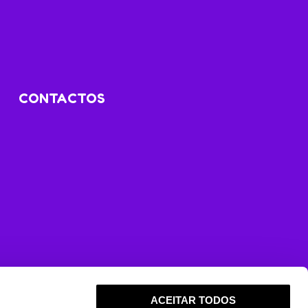
CONTACTOS
ACEITAR TODOS