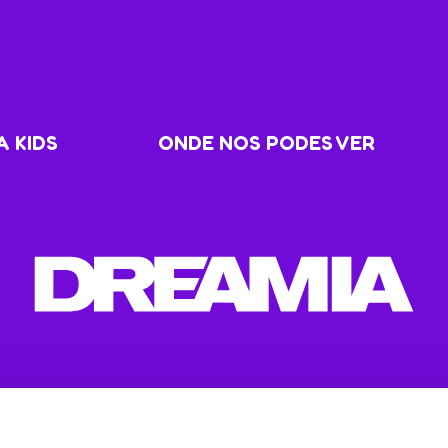
 KIDS
ONDE NOS PODES VER