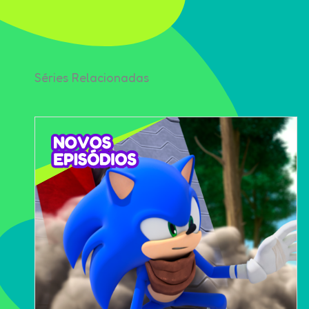
Séries Relacionadas