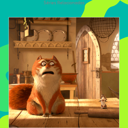
Séries Relacionadas