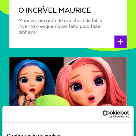
O INCRÍVEL MAURICE
Maurice, um gato de rua cheio de lábia,
inventa o esquema perfeito para fazer
dinheiro....
+
Configuração de cookies