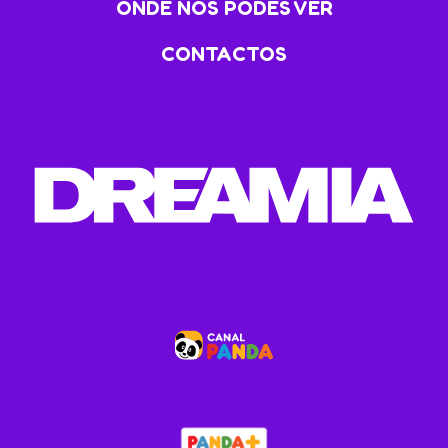
ONDE NOS PODES VER
CONTACTOS