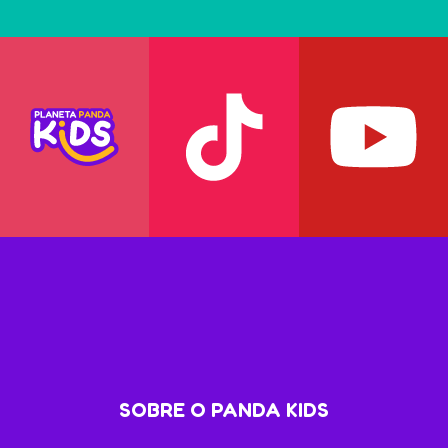
SOBRE O PANDA KIDS