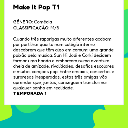
Make It Pop T1
GÉNERO:
Comédia
CLASSIFICAÇÃO:
M/6
Quando três raparigas muito diferentes acabam
por partilhar quarto num colégio interno,
descobrem que têm algo em comum: uma grande
paixão pela música. Sun Hi, Jodi e Corki decidem
formar uma banda e embarcam numa aventura
cheia de amizade, rivalidades, desafios escolares
e muitas canções pop. Entre ensaios, concertos e
surpresas inesperadas, estas três amigas vão
aprender que, juntas, conseguem transformar
qualquer sonho em realidade.
TEMPORADA 1