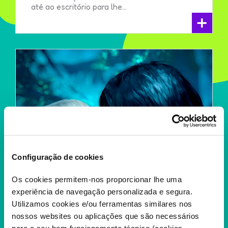
até ao escritório para lhe...
+
Configuração de cookies
Os cookies permitem-nos proporcionar lhe uma
experiência de navegação personalizada e segura.
Utilizamos cookies e/ou ferramentas similares nos
nossos websites ou aplicações que são necessários
para o seu bom funcionamento técnico (cookies