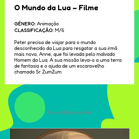
O Mundo da Lua – Filme
GÉNERO:
Animação
CLASSIFICAÇÃO:
M/6
Peter precisa de viajar para o mundo
desconhecido da Lua para resgatar a sua irmã
mais nova, Anne, que foi levada pelo malvado
Homem da Lua. A sua missão leva-o a uma terra
de fantasia e o ajuda de um escaravelho
chamado Sr. ZumZum.
Séries Relacionadas