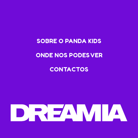
SOBRE O PANDA KIDS
ONDE NOS PODES VER
CONTACTOS