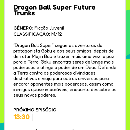
Dragon Ball Super Future
Trunks
GÉNERO:
Ficção Juvenil
CLASSIFICAÇÃO:
M/12
“Dragon Ball Super” segue as aventuras do
protagonista Goku e dos seus amigos, depois de
derrotar Majin Buu e trazer, mais uma vez, a paz
para a Terra. Goku encontra seres de longe mais
poderosos e atinge o poder de um Deus. Defende
a Terra contra as poderosas divindades
destrutivas e viaja para outros universos para
encarar oponentes mais poderosos, assim como
inimigos quase imparáveis, enquanto descobre os
seus novos poderes.
PRÓXIMO EPISÓDIO
13:30
|