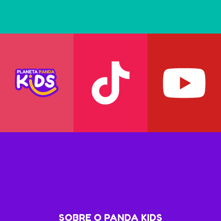
SOBRE O PANDA KIDS