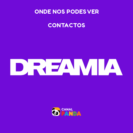
ONDE NOS PODES VER
CONTACTOS