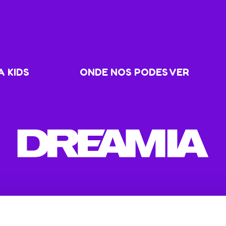
 KIDS
ONDE NOS PODES VER