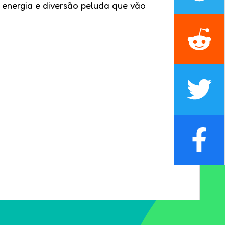
 energia e diversão peluda que vão