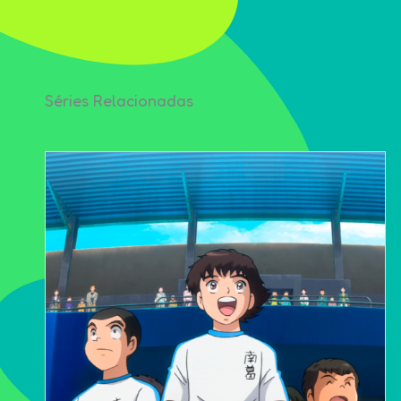
Séries Relacionadas