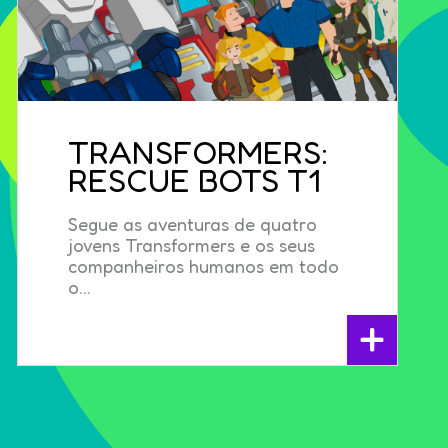
TRANSFORMERS:
RESCUE BOTS T1
Segue as aventuras de quatro
jovens Transformers e os seus
companheiros humanos em todo
o...
+