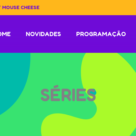
T MOUSE CHEESE
OME
NOVIDADES
PROGRAMAÇÃO
SÉRIES