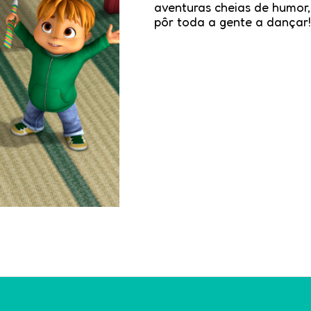
aventuras cheias de humor,
pôr toda a gente a dançar!