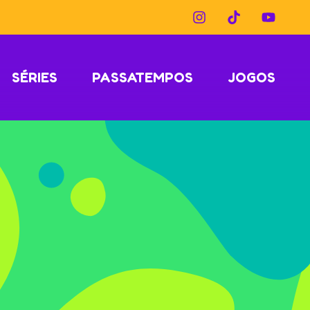
SÉRIES
PASSATEMPOS
JOGOS