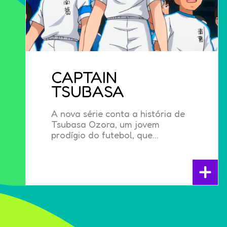
CAPTAIN
TSUBASA
A nova série conta a história de
Tsubasa Ozora, um jovem
prodígio do futebol, que...
+