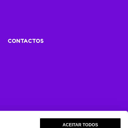
CONTACTOS
ACEITAR TODOS