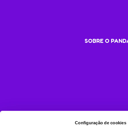
SOBRE O PANDA
Configuração de cookies