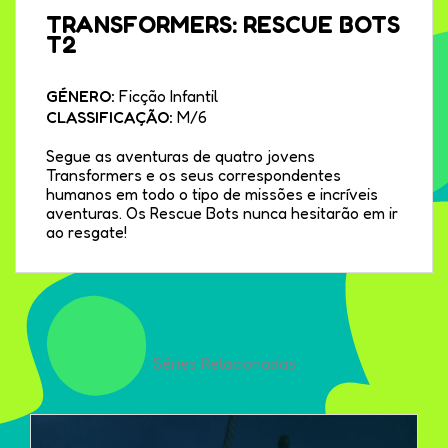
TRANSFORMERS: RESCUE BOTS
T2
GÉNERO:
Ficção Infantil
CLASSIFICAÇÃO:
M/6
Segue as aventuras de quatro jovens
Transformers e os seus correspondentes
humanos em todo o tipo de missões e incríveis
aventuras. Os Rescue Bots nunca hesitarão em ir
ao resgate!
Séries Relacionadas