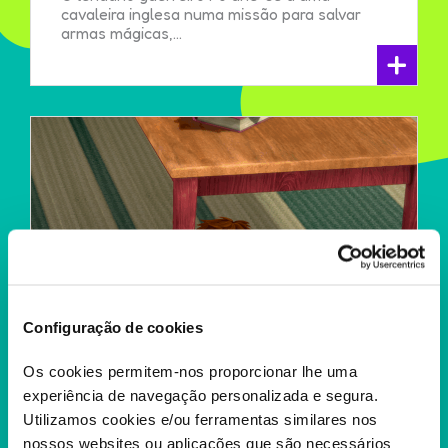
cavaleira inglesa numa missão para salvar
armas mágicas,...
+
Configuração de cookies
Os cookies permitem-nos proporcionar lhe uma
experiência de navegação personalizada e segura.
Utilizamos cookies e/ou ferramentas similares nos
nossos websites ou aplicações que são necessários