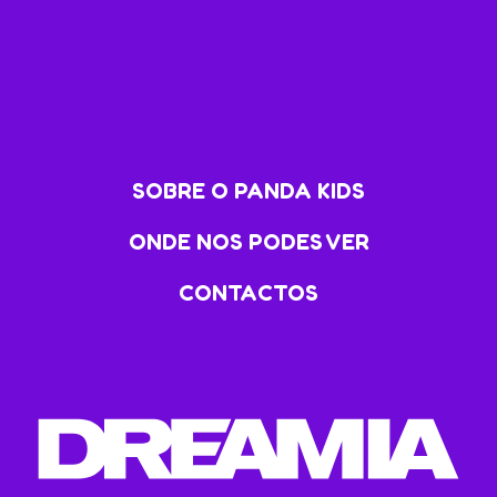
SOBRE O PANDA KIDS
ONDE NOS PODES VER
CONTACTOS