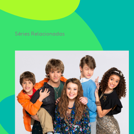
Séries Relacionadas