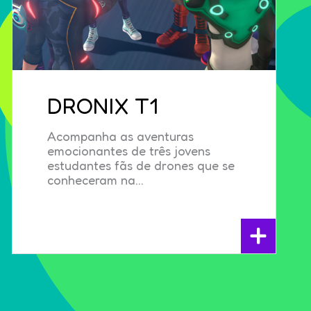
DRONIX T1
Acompanha as aventuras
emocionantes de três jovens
estudantes fãs de drones que se
conheceram na...
+