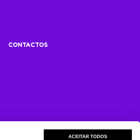
CONTACTOS
ACEITAR TODOS