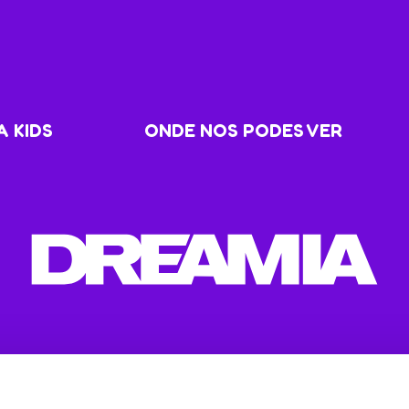
 KIDS
ONDE NOS PODES VER