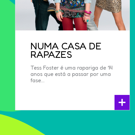
NUMA CASA DE
RAPAZES
Tess Foster é uma rapariga de 14
anos que está a passar por uma
fase...
+