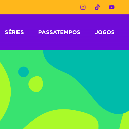
SÉRIES
PASSATEMPOS
JOGOS