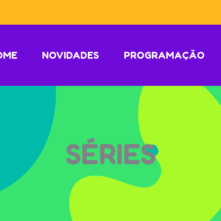
OME
NOVIDADES
PROGRAMAÇÃO
SÉRIES