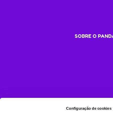
SOBRE O PANDA
Configuração de cookies