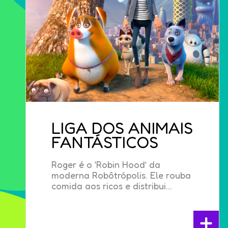
LIGA DOS ANIMAIS
FANTÁSTICOS
Roger é o ‘Robin Hood’ da
moderna Robôtrópolis. Ele rouba
comida aos ricos e distribui...
+