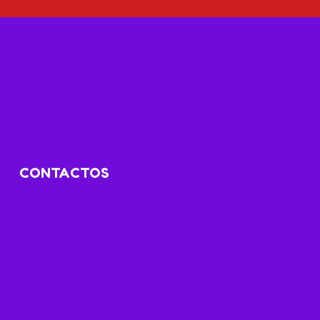
CONTACTOS