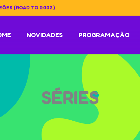
PEÕES (ROAD TO 2002)
OME
NOVIDADES
PROGRAMAÇÃO
SÉRIES