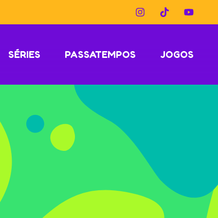
SÉRIES
PASSATEMPOS
JOGOS