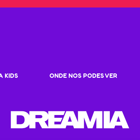
 KIDS
ONDE NOS PODES VER