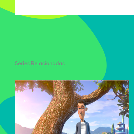
Séries Relacionadas