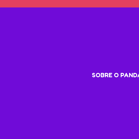
SOBRE O PANDA