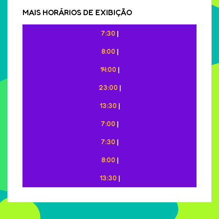
MAIS HORÁRIOS DE EXIBIÇÃO
7:30
|
8:00
|
14:00
|
23:00
|
13:30
|
7:00
|
7:30
|
8:00
|
13:30
|