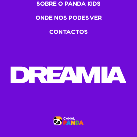
SOBRE O PANDA KIDS
ONDE NOS PODES VER
CONTACTOS