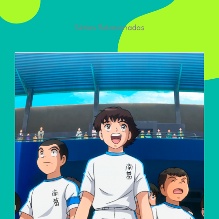
Séries Relacionadas