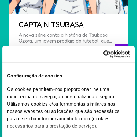
CAPTAIN TSUBASA
A nova série conta a história de Tsubasa
Ozora, um jovem prodígio do futebol, que...
+
Configuração de cookies
Os cookies permitem-nos proporcionar lhe uma
experiência de navegação personalizada e segura.
Utilizamos cookies e/ou ferramentas similares nos
nossos websites ou aplicações que são necessários
para o seu bom funcionamento técnico (cookies
necessários para a prestação de serviço).