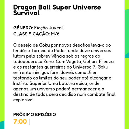
Dragon Ball Super Universe
Survival
GÉNERO:
Ficção Juvenil
CLASSIFICAÇÃO:
M/6
O desejo de Goku por novos desafios leva-o ao
lendário Torneio do Poder, onde doze universos
lutam pela sobrevivência sob as regras do
todopoderoso Zeno. Com Vegeta, Gohan, Freeza
e os restantes guerreiros do Universo 7, Goku
enfrenta inimigos formidáveis como Jiren,
testando os limites do seu poder até alcançar o
Instinto Superior. Uma batalha épica, onde
apenas um universo poderá permanecer e o
destino de todos será decidido num combate final
explosivo!
PRÓXIMO EPISÓDIO
7:00
|