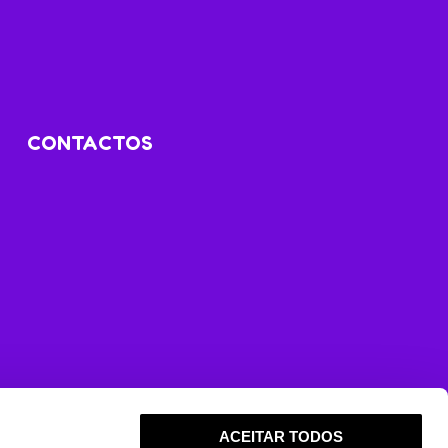
CONTACTOS
ACEITAR TODOS