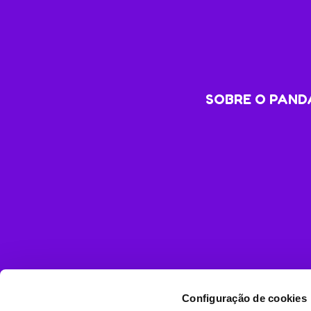
SOBRE O PANDA
Configuração de cookies