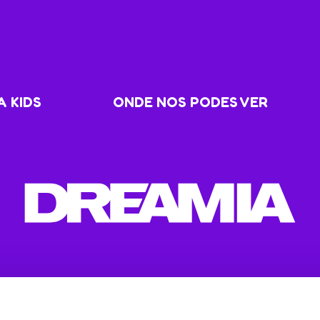
 KIDS
ONDE NOS PODES VER