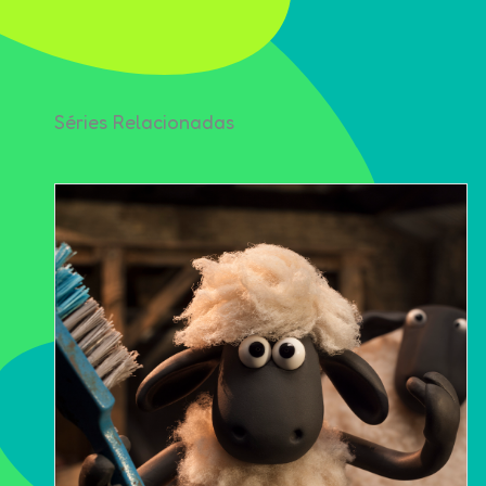
Séries Relacionadas