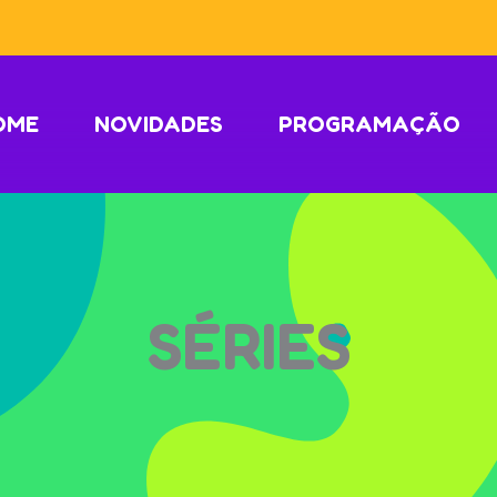
OME
NOVIDADES
PROGRAMAÇÃO
SÉRIES