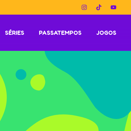
SÉRIES
PASSATEMPOS
JOGOS