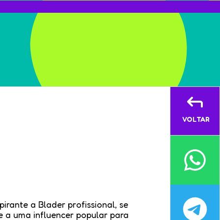
VOLTAR
irante a Blader profissional, se
e a uma influencer popular para