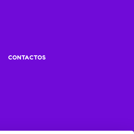
CONTACTOS