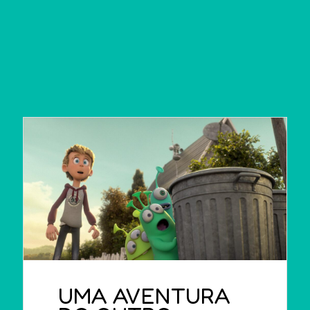
UMA AVENTURA