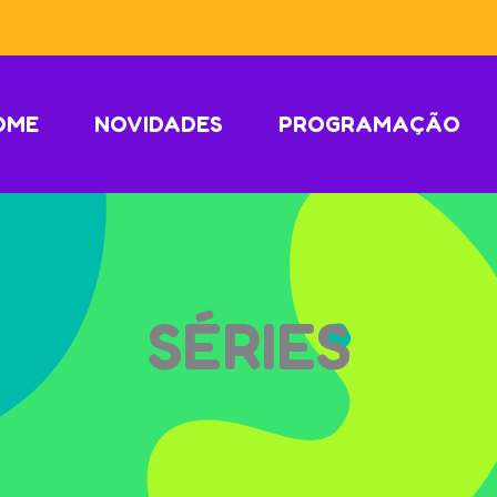
OME
NOVIDADES
PROGRAMAÇÃO
SÉRIES