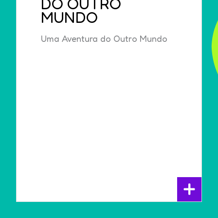
DO OUTRO
MUNDO
Uma Aventura do Outro Mundo
+