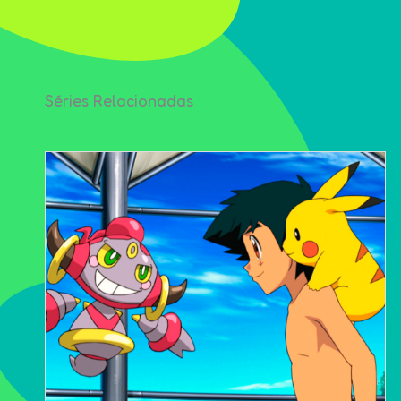
Séries Relacionadas