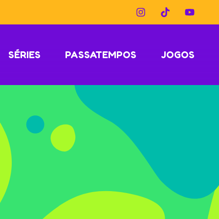
SÉRIES
PASSATEMPOS
JOGOS