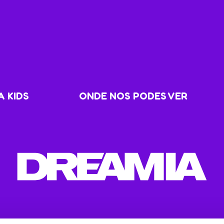
 KIDS
ONDE NOS PODES VER