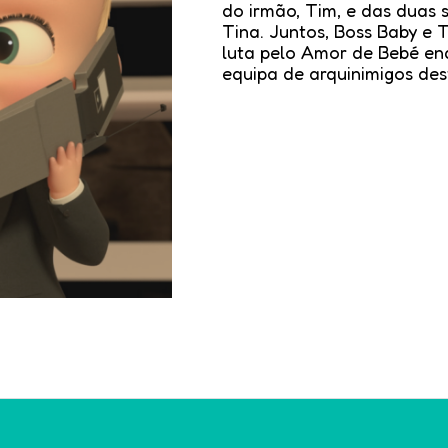
do irmão, Tim, e das duas 
Tina. Juntos, Boss Baby e 
luta pelo Amor de Bebé e
equipa de arquinimigos des