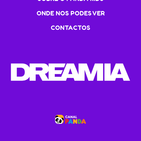
ONDE NOS PODES VER
CONTACTOS