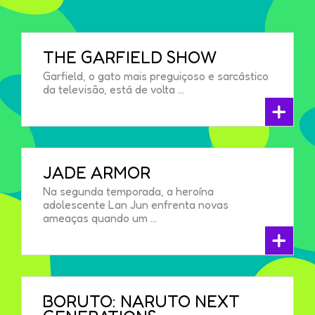
THE GARFIELD SHOW
Garfield, o gato mais preguiçoso e sarcástico
da televisão, está de volta ...
+
JADE ARMOR
Na segunda temporada, a heroína
adolescente Lan Jun enfrenta novas
ameaças quando um ...
+
BORUTO: NARUTO NEXT