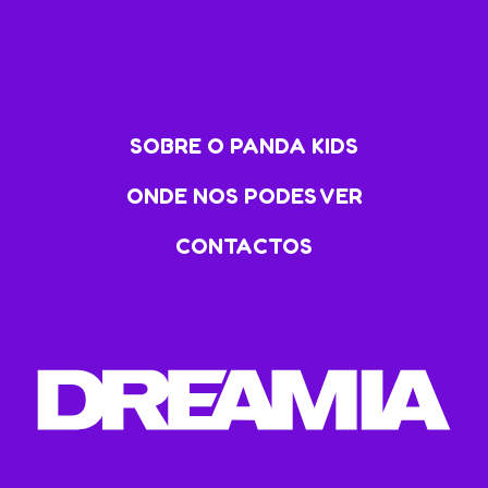
SOBRE O PANDA KIDS
ONDE NOS PODES VER
CONTACTOS