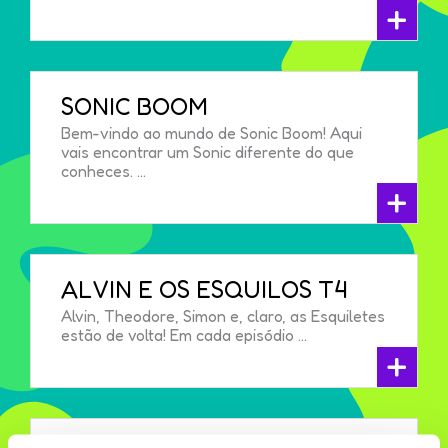
+
SONIC BOOM
Bem-vindo ao mundo de Sonic Boom! Aqui
vais encontrar um Sonic diferente do que
conheces. ...
+
ALVIN E OS ESQUILOS T4
Alvin, Theodore, Simon e, claro, as Esquiletes
estão de volta! Em cada episódio ...
+