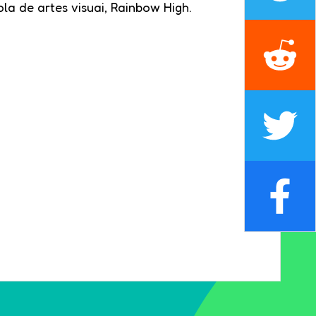
la de artes visuai, Rainbow High.