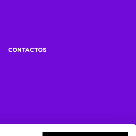
CONTACTOS