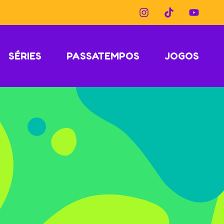
SÉRIES
PASSATEMPOS
JOGOS