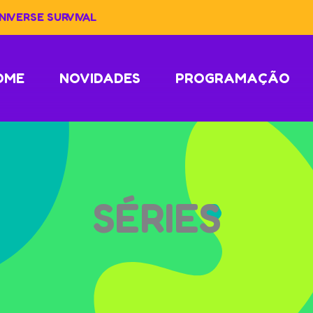
IVERSE SURVIVAL
OME
NOVIDADES
PROGRAMAÇÃO
SÉRIES