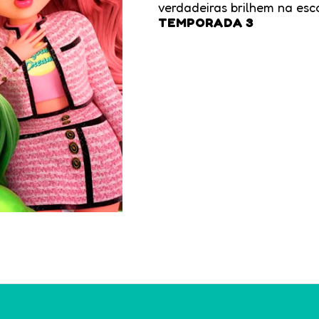
verdadeiras brilhem na esco
TEMPORADA 3