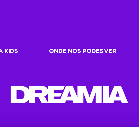
 KIDS
ONDE NOS PODES VER