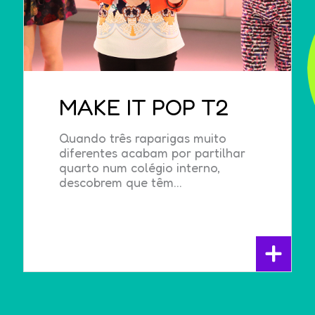
MAKE IT POP T2
Quando três raparigas muito
diferentes acabam por partilhar
quarto num colégio interno,
descobrem que têm...
+