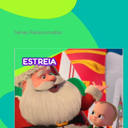
Séries Relacionadas