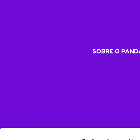
SOBRE O PANDA