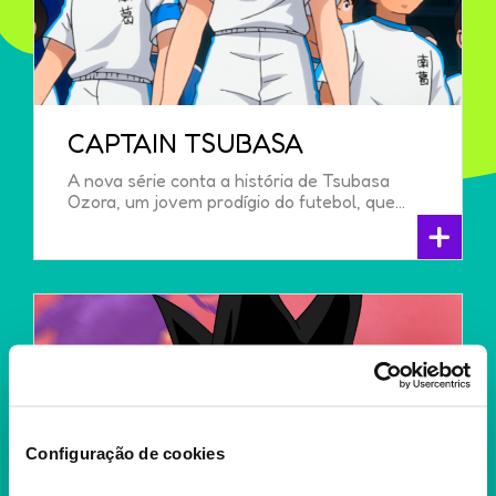
CAPTAIN TSUBASA
A nova série conta a história de Tsubasa
Ozora, um jovem prodígio do futebol, que...
+
Configuração de cookies