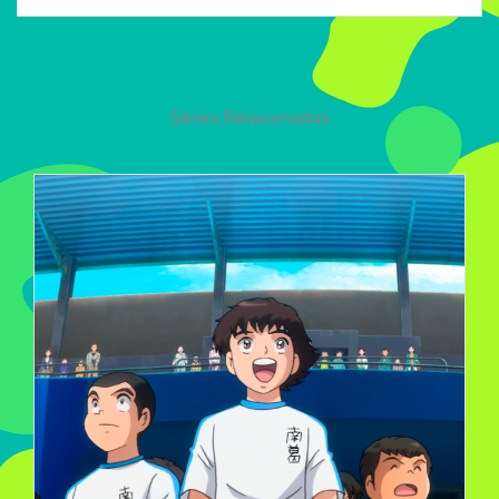
Séries Relacionadas