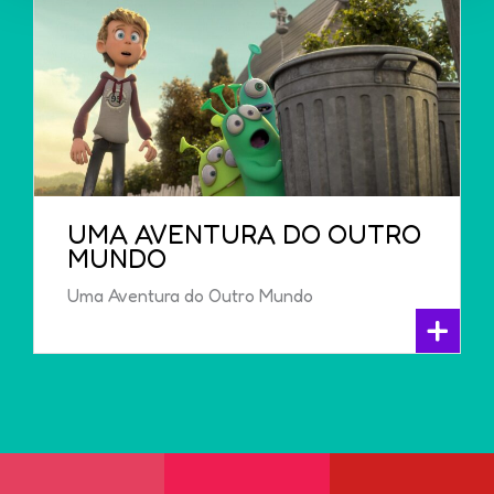
UMA AVENTURA DO OUTRO
MUNDO
Uma Aventura do Outro Mundo
+