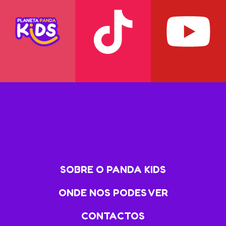
SOBRE O PANDA KIDS
ONDE NOS PODES VER
CONTACTOS