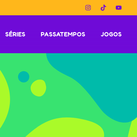
SÉRIES
PASSATEMPOS
JOGOS