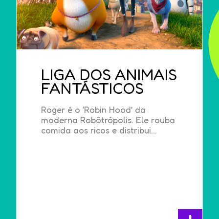
LIGA DOS ANIMAIS
FANTÁSTICOS
Roger é o ‘Robin Hood’ da
moderna Robôtrópolis. Ele rouba
comida aos ricos e distribui...
+