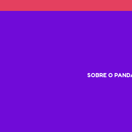
SOBRE O PANDA