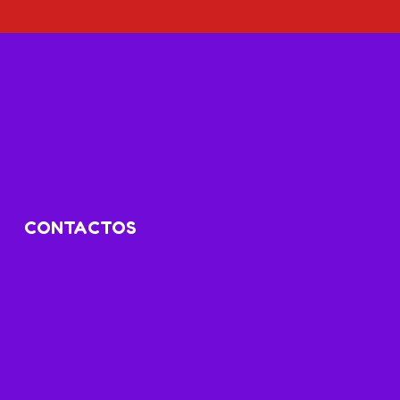
CONTACTOS