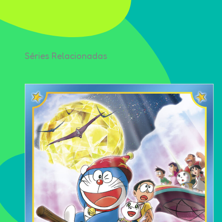
Séries Relacionadas