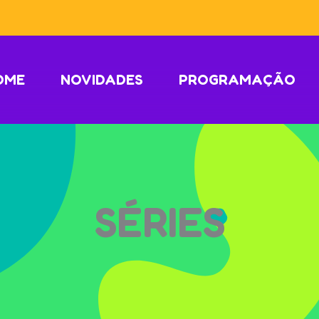
OME
NOVIDADES
PROGRAMAÇÃO
SÉRIES