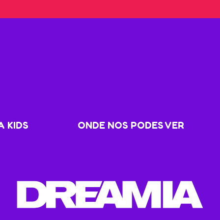
 KIDS
ONDE NOS PODES VER