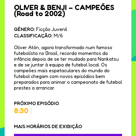
OLIVER & BENJI – CAMPEÕES
(Road to 2002)
GÉNERO:
Ficção Juvenil
CLASSIFICAÇÃO:
M/6
Oliver Atón, agora transformado num famoso
futebolista no Brasil, recorda momentos da
infância depois de se ter mudado para Nankatsu
e de se juntar à equipa de futebol local. Os
campeões mais espetaculares do mundo do
futebol chegam com novos episódios bem
preparados para animar o campeonato de futebol
prestes a arrancar.
PRÓXIMO EPISÓDIO
8:30
|
MAIS HORÁRIOS DE EXIBIÇÃO