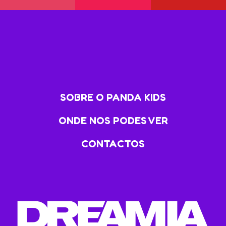
SOBRE O PANDA KIDS
ONDE NOS PODES VER
CONTACTOS