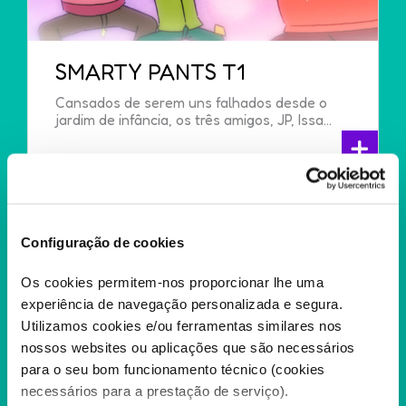
SMARTY PANTS T1
Cansados de serem uns falhados desde o
jardim de infância, os três amigos, JP, Issa...
+
Configuração de cookies
Os cookies permitem-nos proporcionar lhe uma
experiência de navegação personalizada e segura.
Utilizamos cookies e/ou ferramentas similares nos
nossos websites ou aplicações que são necessários
para o seu bom funcionamento técnico (cookies
necessários para a prestação de serviço).