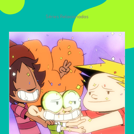
Séries Relacionadas