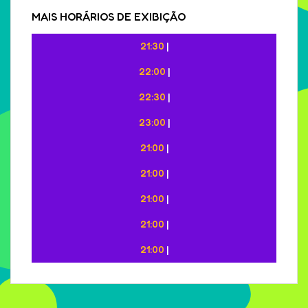
MAIS HORÁRIOS DE EXIBIÇÃO
21:30
|
22:00
|
22:30
|
23:00
|
21:00
|
21:00
|
21:00
|
21:00
|
21:00
|