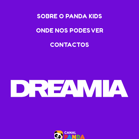
SOBRE O PANDA KIDS
ONDE NOS PODES VER
CONTACTOS