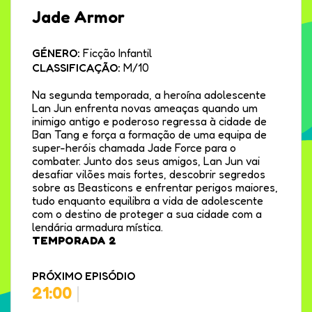
Jade Armor
GÉNERO:
Ficção Infantil
CLASSIFICAÇÃO:
M/10
Na segunda temporada, a heroína adolescente
Lan Jun enfrenta novas ameaças quando um
inimigo antigo e poderoso regressa à cidade de
Ban Tang e força a formação de uma equipa de
super-heróis chamada Jade Force para o
combater. Junto dos seus amigos, Lan Jun vai
desafiar vilões mais fortes, descobrir segredos
sobre as Beasticons e enfrentar perigos maiores,
tudo enquanto equilibra a vida de adolescente
com o destino de proteger a sua cidade com a
lendária armadura mística.
TEMPORADA 2
PRÓXIMO EPISÓDIO
21:00
|