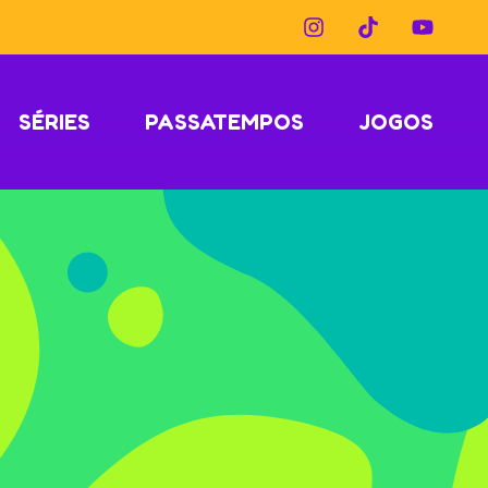
SÉRIES
PASSATEMPOS
JOGOS