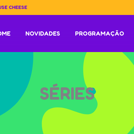
USE CHEESE
OME
NOVIDADES
PROGRAMAÇÃO
SÉRIES