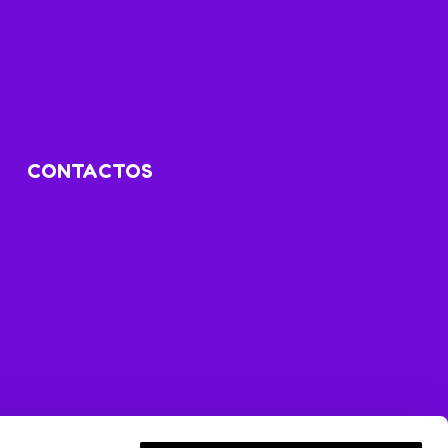
CONTACTOS