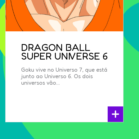
DRAGON BALL
SUPER UNIVERSE 6
Goku vive no Universo 7, que está
junto ao Universo 6. Os dois
universos vão...
+