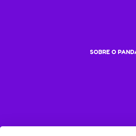
SOBRE O PANDA