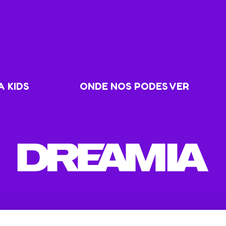
 KIDS
ONDE NOS PODES VER