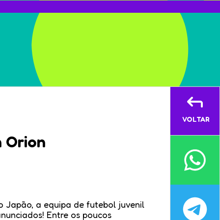
VOLTAR
 Orion
Japão, a equipa de futebol juvenil
anunciados! Entre os poucos