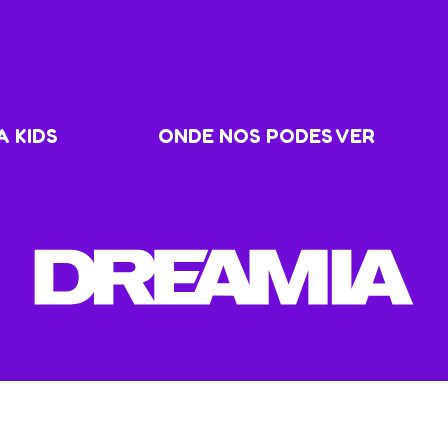
 KIDS
ONDE NOS PODES VER