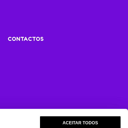
CONTACTOS
ACEITAR TODOS