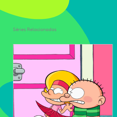
Séries Relacionadas