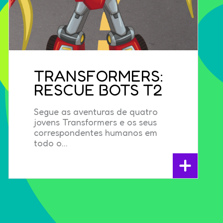
TRANSFORMERS:
RESCUE BOTS T2
Segue as aventuras de quatro
jovens Transformers e os seus
correspondentes humanos em
todo o...
+