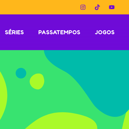
SÉRIES
PASSATEMPOS
JOGOS