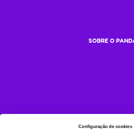
SOBRE O PANDA
Configuração de cookies