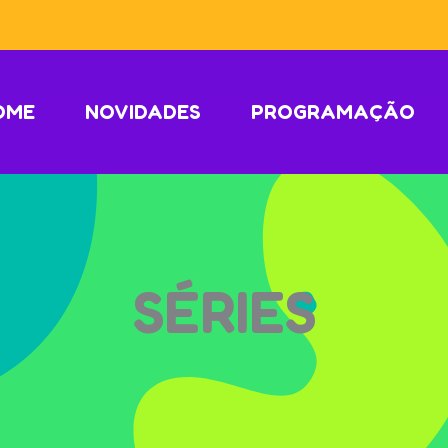
OME
NOVIDADES
PROGRAMAÇÃO
SÉRIES