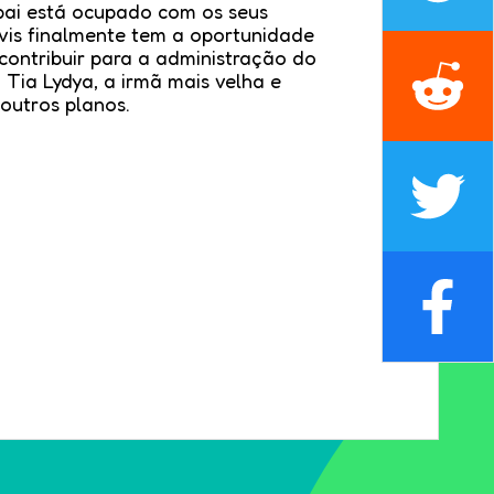
pai está ocupado com os seus
vis finalmente tem a oportunidade
ontribuir para a administração do
 Tia Lydya, a irmã mais velha e
 outros planos.