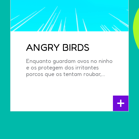
ANGRY BIRDS
Enquanto guardam ovos no ninho
e os protegem dos irritantes
porcos que os tentam roubar,...
+