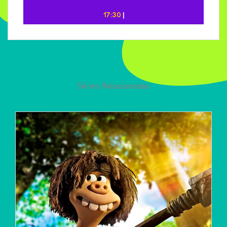
17:30
|
Séries Relacionadas