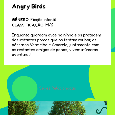
Angry Birds
GÉNERO:
Ficção Infantil
CLASSIFICAÇÃO:
M/6
Enquanto guardam ovos no ninho e os protegem
dos irritantes porcos que os tentam roubar, os
pássaros Vermelho e Amarelo, juntamente com
os restantes amigos de penas, vivem inúmeras
aventuras!
Séries Relacionadas