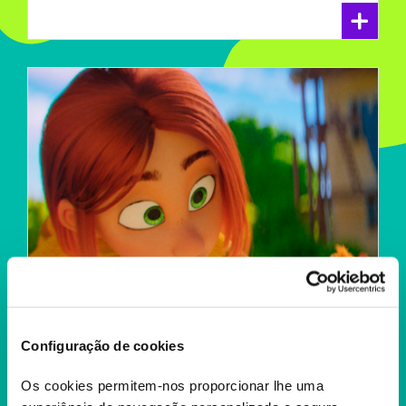
+
Configuração de cookies
Os cookies permitem-nos proporcionar lhe uma