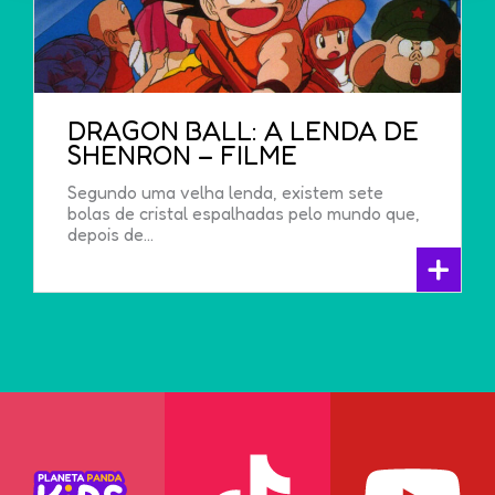
DRAGON BALL: A LENDA DE
SHENRON – FILME
Segundo uma velha lenda, existem sete
bolas de cristal espalhadas pelo mundo que,
depois de...
+