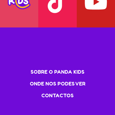
SOBRE O PANDA KIDS
ONDE NOS PODES VER
CONTACTOS