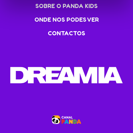
SOBRE O PANDA KIDS
ONDE NOS PODES VER
CONTACTOS