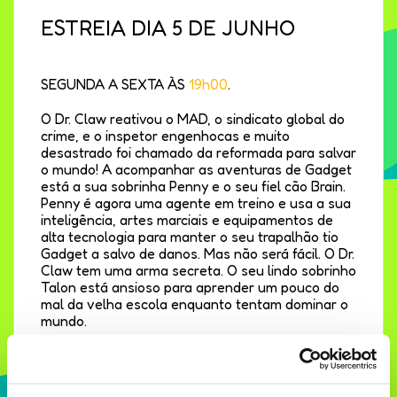
ESTREIA DIA 5 DE JUNHO
SEGUNDA A SEXTA ÀS
19h00
.
O Dr. Claw reativou o MAD, o sindicato global do
crime, e o inspetor engenhocas e muito
desastrado foi chamado da reformada para salvar
o mundo! A acompanhar as aventuras de Gadget
está a sua sobrinha Penny e o seu fiel cão Brain.
Penny é agora uma agente em treino e usa a sua
inteligência, artes marciais e equipamentos de
alta tecnologia para manter o seu trapalhão tio
Gadget a salvo de danos. Mas não será fácil. O Dr.
Claw tem uma arma secreta. O seu lindo sobrinho
Talon está ansioso para aprender um pouco do
mal da velha escola enquanto tentam dominar o
mundo.