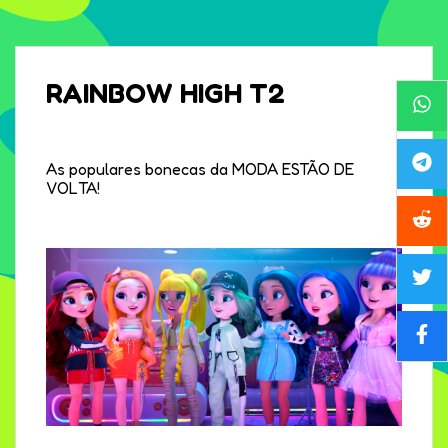
RAINBOW HIGH T2
As populares bonecas da MODA ESTÃO DE
VOLTA!