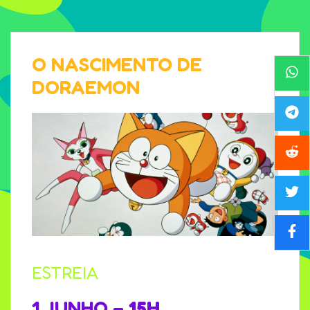
O NASCIMENTO DE
DORAEMON
ESTREIA
1 JUNHO
– 15H