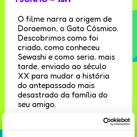
O filme narra a origem de
Doraemon, o Gato Cósmico.
Descobrimos como foi
criado, como conheceu
Sewashi e como seria, mais
tarde, enviado ao século
XX para mudar a história
do antepassado mais
desastrado da família do
seu amigo.