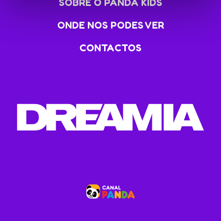
SOBRE O PANDA KIDS
ONDE NOS PODES VER
CONTACTOS