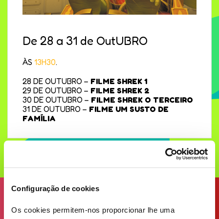
De 28 a 31 de OutUBRO
ÀS
13H30
.
28 DE OUTUBRO –
FILME SHREK 1
29 DE OUTUBRO –
FILME SHREK 2
30 DE OUTUBRO –
FILME SHREK O TERCEIRO
31 DE OUTUBRO –
FILME UM SUSTO DE
FAMÍLIA
Configuração de cookies
Os cookies permitem-nos proporcionar lhe uma