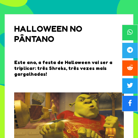
HALLOWEEN NO
PÂNTANO
Este ano, a festa de Halloween vai ser a
triplicar: três Shreks, três vezes mais
gargalhadas!