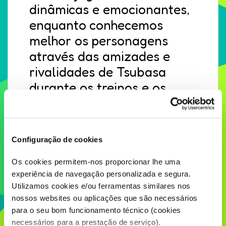
dinâmicas e emocionantes,
enquanto conhecemos
melhor os personagens
através das amizades e
rivalidades de Tsubasa
durante os treinos e os
jogos.
Configuração de cookies
Os cookies permitem-nos proporcionar lhe uma
experiência de navegação personalizada e segura.
Utilizamos cookies e/ou ferramentas similares nos
nossos websites ou aplicações que são necessários
para o seu bom funcionamento técnico (cookies
necessários para a prestação de serviço).