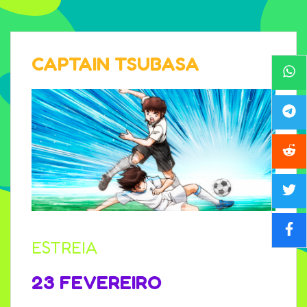
CAPTAIN TSUBASA
ESTREIA
23 FEVEREIRO