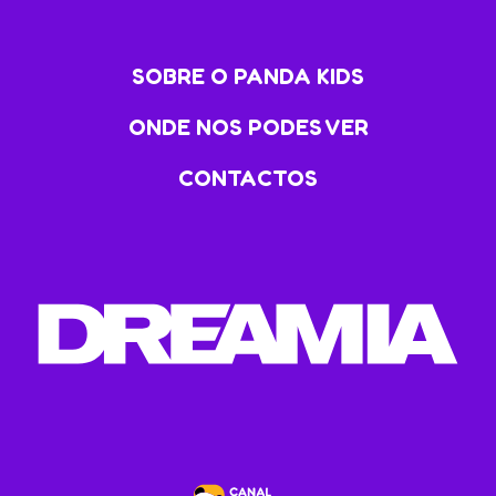
SOBRE O PANDA KIDS
ONDE NOS PODES VER
CONTACTOS