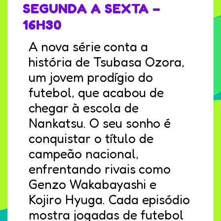
SEGUNDA A SEXTA –
16H30
A nova série conta a
história de Tsubasa Ozora,
um jovem prodígio do
futebol, que acabou de
chegar à escola de
Nankatsu. O seu sonho é
conquistar o título de
campeão nacional,
enfrentando rivais como
Genzo Wakabayashi e
Kojiro Hyuga. Cada episódio
mostra jogadas de futebol