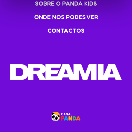
SOBRE O PANDA KIDS
ONDE NOS PODES VER
CONTACTOS