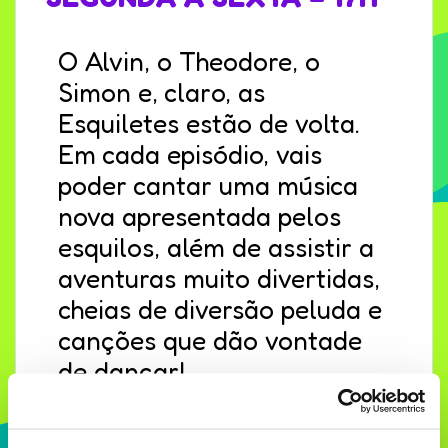
O Alvin, o Theodore, o
Simon e, claro, as
Esquiletes estão de volta.
Em cada episódio, vais
poder cantar uma música
nova apresentada pelos
esquilos, além de assistir a
aventuras muito divertidas,
cheias de diversão peluda e
canções que dão vontade
de dançar!