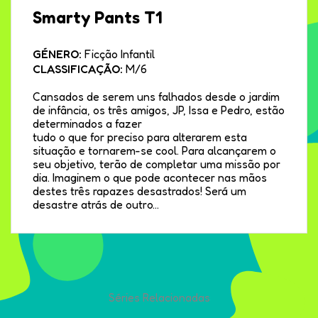
Smarty Pants T1
GÉNERO:
Ficção Infantil
CLASSIFICAÇÃO:
M/6
Cansados de serem uns falhados desde o jardim
de infância, os três amigos, JP, Issa e Pedro, estão
determinados a fazer
tudo o que for preciso para alterarem esta
situação e tornarem-se cool. Para alcançarem o
seu objetivo, terão de completar uma missão por
dia. Imaginem o que pode acontecer nas mãos
destes três rapazes desastrados! Será um
desastre atrás de outro…
Séries Relacionadas