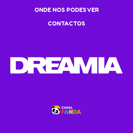
ONDE NOS PODES VER
CONTACTOS