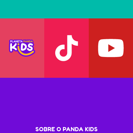
SOBRE O PANDA KIDS