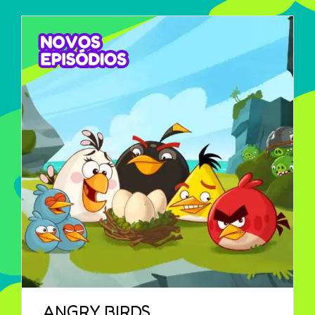
ANGRY BIRDS