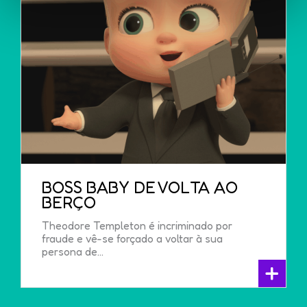
BOSS BABY DE VOLTA AO
BERÇO
Theodore Templeton é incriminado por
fraude e vê-se forçado a voltar à sua
persona de...
+