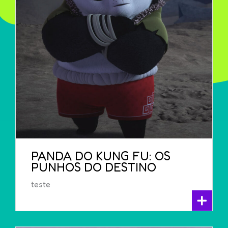
PANDA DO KUNG FU: OS
PUNHOS DO DESTINO
teste
+