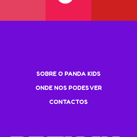
SOBRE O PANDA KIDS
ONDE NOS PODES VER
CONTACTOS