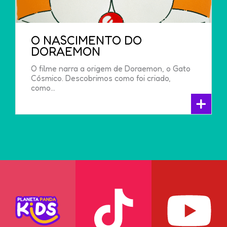
O NASCIMENTO DO
DORAEMON
O filme narra a origem de Doraemon, o Gato
Cósmico. Descobrimos como foi criado,
como...
+