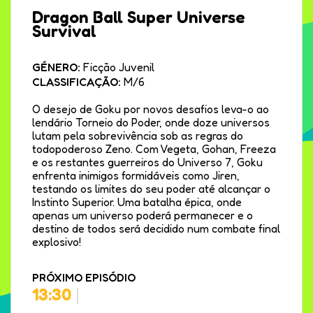
Dragon Ball Super Universe
Survival
GÉNERO:
Ficção Juvenil
CLASSIFICAÇÃO:
M/6
O desejo de Goku por novos desafios leva-o ao
lendário Torneio do Poder, onde doze universos
lutam pela sobrevivência sob as regras do
todopoderoso Zeno. Com Vegeta, Gohan, Freeza
e os restantes guerreiros do Universo 7, Goku
enfrenta inimigos formidáveis como Jiren,
testando os limites do seu poder até alcançar o
Instinto Superior. Uma batalha épica, onde
apenas um universo poderá permanecer e o
destino de todos será decidido num combate final
explosivo!
PRÓXIMO EPISÓDIO
13:30
|