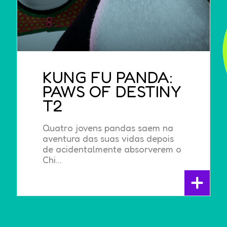
KUNG FU PANDA:
PAWS OF DESTINY
T2
Quatro jovens pandas saem na
aventura das suas vidas depois
de acidentalmente absorverem o
Chi...
+