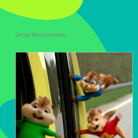
Séries Relacionadas