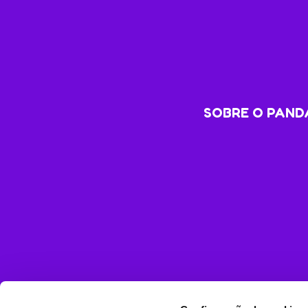
SOBRE O PANDA