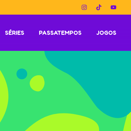
SÉRIES
PASSATEMPOS
JOGOS