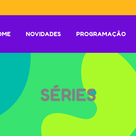
OME
NOVIDADES
PROGRAMAÇÃO
SÉRIES