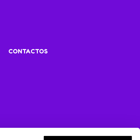
CONTACTOS