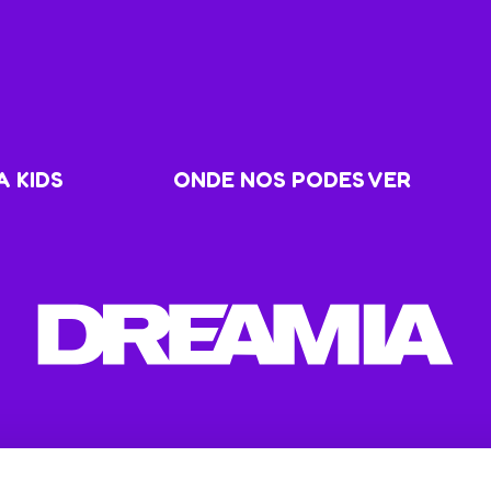
 KIDS
ONDE NOS PODES VER