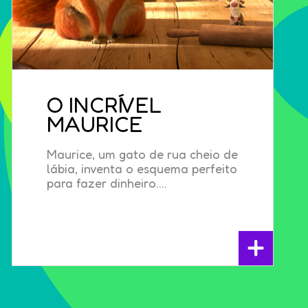
O INCRÍVEL
MAURICE
Maurice, um gato de rua cheio de
lábia, inventa o esquema perfeito
para fazer dinheiro....
+