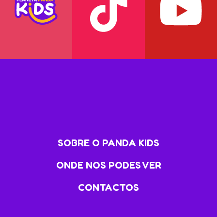
SOBRE O PANDA KIDS
ONDE NOS PODES VER
CONTACTOS