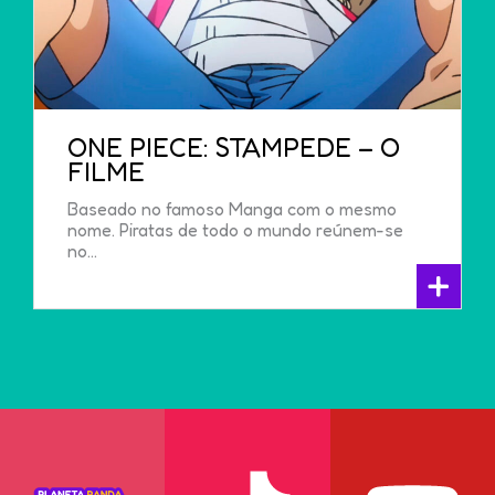
ONE PIECE: STAMPEDE – O
FILME
Baseado no famoso Manga com o mesmo
nome. Piratas de todo o mundo reúnem-se
no...
+