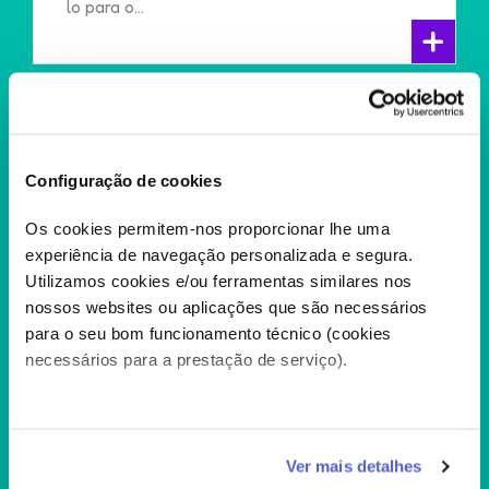
lo para o...
+
Configuração de cookies
Os cookies permitem-nos proporcionar lhe uma
experiência de navegação personalizada e segura.
Utilizamos cookies e/ou ferramentas similares nos
nossos websites ou aplicações que são necessários
para o seu bom funcionamento técnico (cookies
necessários para a prestação de serviço).
Caso aceite, poderemos utilizar cookies para analisar
Ver mais detalhes
informação estatística (cookies de analítica), adaptar