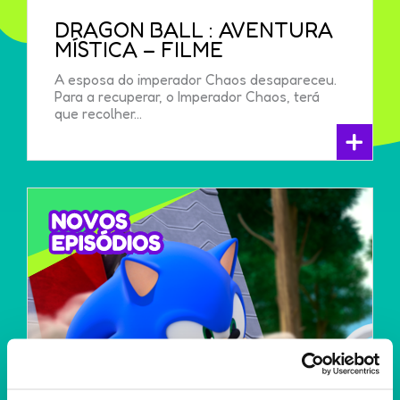
DRAGON BALL : AVENTURA
MÍSTICA – FILME
A esposa do imperador Chaos desapareceu.
Para a recuperar, o Imperador Chaos, terá
que recolher...
+