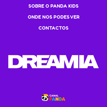
SOBRE O PANDA KIDS
ONDE NOS PODES VER
CONTACTOS