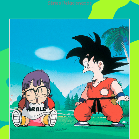
Séries Relacionadas