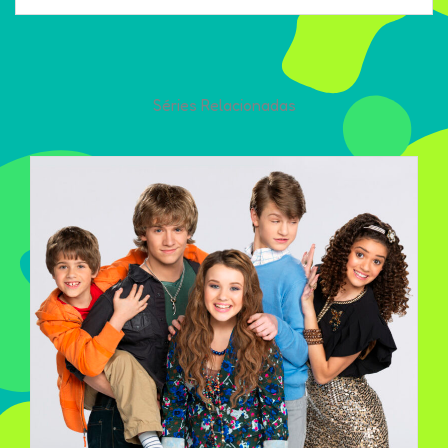
Séries Relacionadas