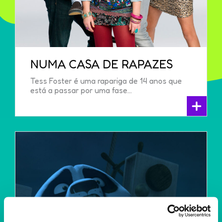
NUMA CASA DE RAPAZES
Tess Foster é uma rapariga de 14 anos que
está a passar por uma fase...
+